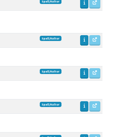
Spaß/Kultur
Spaß/Kultur
Spaß/Kultur
Spaß/Kultur